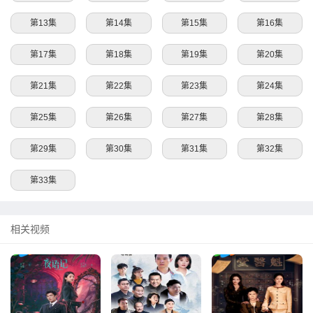
第13集
第14集
第15集
第16集
第17集
第18集
第19集
第20集
第21集
第22集
第23集
第24集
第25集
第26集
第27集
第28集
第29集
第30集
第31集
第32集
第33集
相关视频