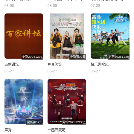
08-08
08-08
07-28
更新20251203
更新第09集
更新20251226
百家讲坛
豆豆笑笑
快乐趣吹风
06-27
06-27
06-27
更新第07集
更新20251227上
声秀
一起开麦吧