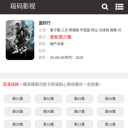
段码影视
盗妖行
主演：
姜子翰
三天
杨瑨晗
毕莹超
阿沁
冯泽锐
唐策
闫
更新第27集
备注：
子蔚
阮伊菲
刘李桥
家明
康潇文
类型：
国产动漫
别名：
更新：
26-08-06/年代：2026
高清线路一
晚高峰期可能卡顿请耐心等待缓存一会观看！
第01集
第02集
第03集
第04集
第05集
第06集
第07集
第08集
第09集
第10集
第11集
第12集